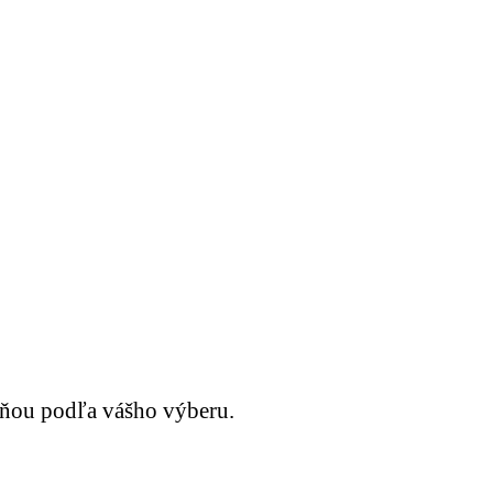
ôňou podľa vášho výberu.